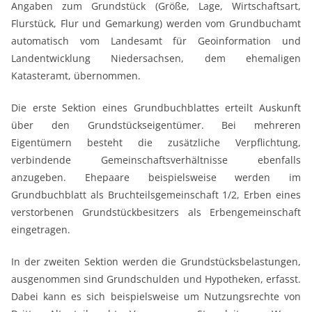
Angaben zum Grundstück (Größe, Lage, Wirtschaftsart,
Flurstück, Flur und Gemarkung) werden vom Grundbuchamt
automatisch vom Landesamt für Geoinformation und
Landentwicklung Niedersachsen, dem ehemaligen
Katasteramt, übernommen.
Die erste Sektion eines Grundbuchblattes erteilt Auskunft
über den Grundstückseigentümer. Bei mehreren
Eigentümern besteht die zusätzliche Verpflichtung,
verbindende Gemeinschaftsverhältnisse ebenfalls
anzugeben. Ehepaare beispielsweise werden im
Grundbuchblatt als Bruchteilsgemeinschaft 1/2, Erben eines
verstorbenen Grundstückbesitzers als Erbengemeinschaft
eingetragen.
In der zweiten Sektion werden die Grundstücksbelastungen,
ausgenommen sind Grundschulden und Hypotheken, erfasst.
Dabei kann es sich beispielsweise um Nutzungsrechte von