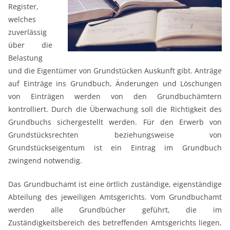
Register,
welches
zuverlässig
über die
Belastung
und die Eigentümer von Grundstücken Auskunft gibt. Anträge
auf Einträge ins Grundbuch, Änderungen und Löschungen
von Einträgen werden von den Grundbuchämtern
kontrolliert. Durch die Überwachung soll die Richtigkeit des
Grundbuchs sichergestellt werden. Für den Erwerb von
Grundstücksrechten beziehungsweise von
Grundstückseigentum ist ein Eintrag im Grundbuch
zwingend notwendig.
Das Grundbuchamt ist eine örtlich zuständige, eigenständige
Abteilung des jeweiligen Amtsgerichts. Vom Grundbuchamt
werden alle Grundbücher geführt, die im
Zuständigkeitsbereich des betreffenden Amtsgerichts liegen,