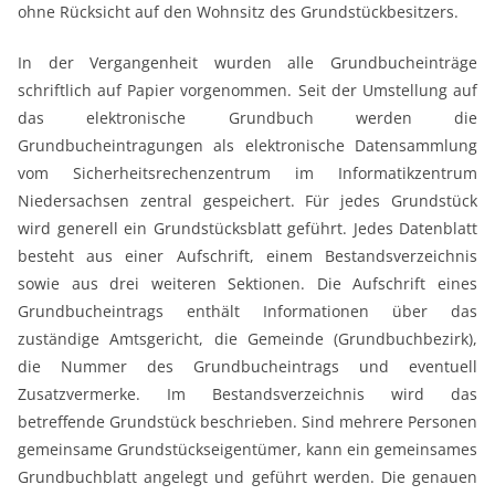
ohne Rücksicht auf den Wohnsitz des Grundstückbesitzers.
In der Vergangenheit wurden alle Grundbucheinträge
schriftlich auf Papier vorgenommen. Seit der Umstellung auf
das elektronische Grundbuch werden die
Grundbucheintragungen als elektronische Datensammlung
vom Sicherheitsrechenzentrum im Informatikzentrum
Niedersachsen zentral gespeichert. Für jedes Grundstück
wird generell ein Grundstücksblatt geführt. Jedes Datenblatt
besteht aus einer Aufschrift, einem Bestandsverzeichnis
sowie aus drei weiteren Sektionen. Die Aufschrift eines
Grundbucheintrags enthält Informationen über das
zuständige Amtsgericht, die Gemeinde (Grundbuchbezirk),
die Nummer des Grundbucheintrags und eventuell
Zusatzvermerke. Im Bestandsverzeichnis wird das
betreffende Grundstück beschrieben. Sind mehrere Personen
gemeinsame Grundstückseigentümer, kann ein gemeinsames
Grundbuchblatt angelegt und geführt werden. Die genauen