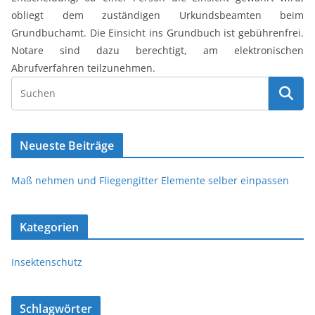
obliegt dem zuständigen Urkundsbeamten beim
Grundbuchamt. Die Einsicht ins Grundbuch ist gebührenfrei.
Notare sind dazu berechtigt, am elektronischen
Abrufverfahren teilzunehmen.
Neueste Beiträge
Maß nehmen und Fliegengitter Elemente selber einpassen
Kategorien
Insektenschutz
Schlagwörter