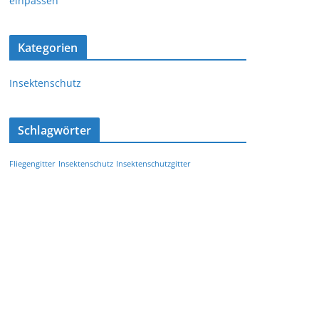
einpassen
Kategorien
Insektenschutz
Schlagwörter
Fliegengitter
Insektenschutz
Insektenschutzgitter