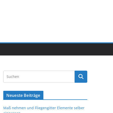
Neueste Beiträge
Maß nehmen und Fliegengitter Elemente selber