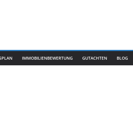
SPLAN
IMMOBILIENBEWERTUNG
GUTACHTEN
BLOG